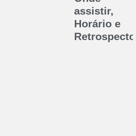
assistir,
Horário e
Retrospecto