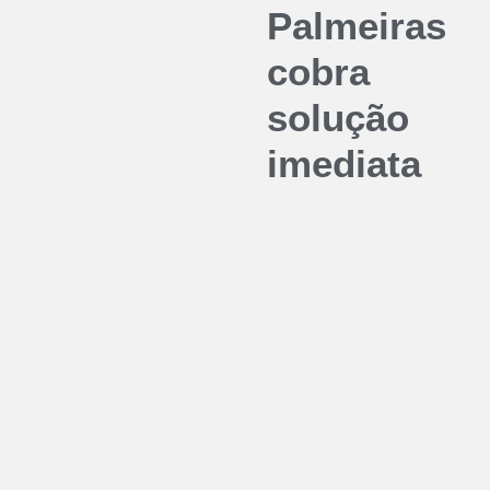
Palmeiras
cobra
solução
imediata