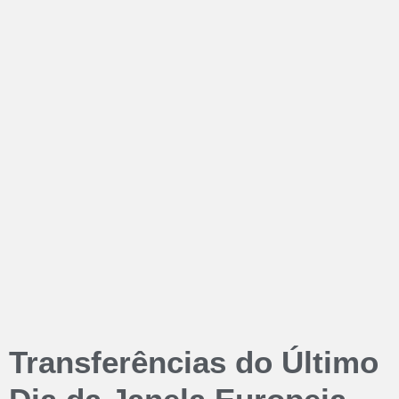
Transferências do Último