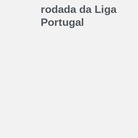
rodada da Liga
Portugal