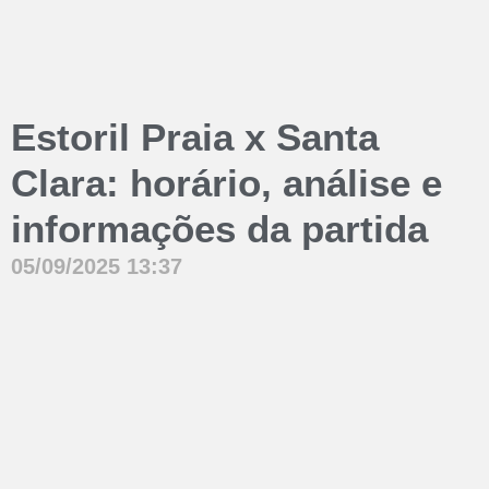
Estoril Praia x Santa
Clara: horário, análise e
informações da partida
05/09/2025
13:37