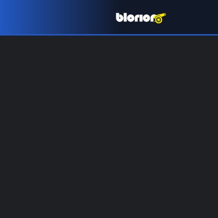
Liga Portugal