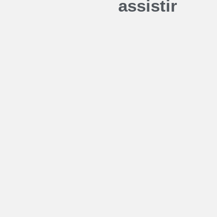
assistir