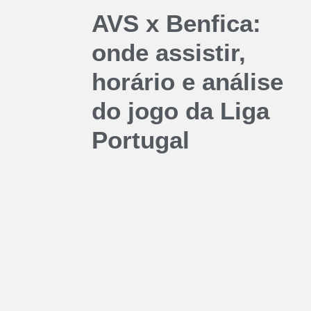
AVS x Benfica:
onde assistir,
horário e análise
do jogo da Liga
Portugal