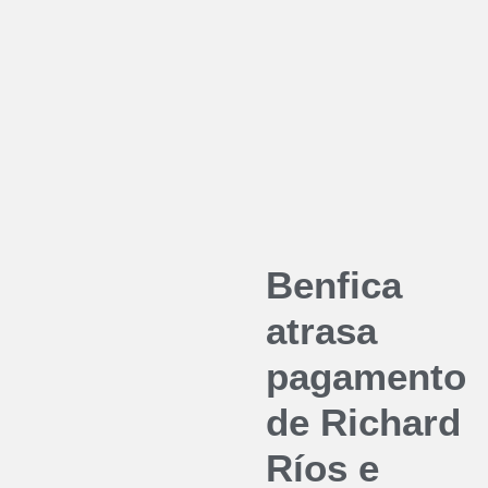
Benfica
atrasa
pagamento
de Richard
Ríos e