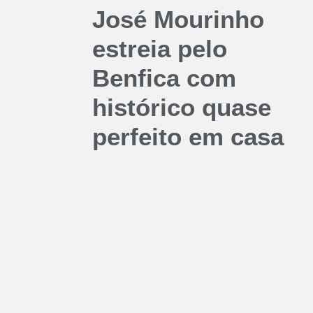
José Mourinho
estreia pelo
Benfica com
histórico quase
perfeito em casa