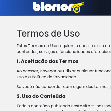
Termos de Uso
Estes Termos de Uso regulam o acesso e uso do 
conteúdos, serviços e funcionalidades oferecidos
1. Aceitação dos Termos
Ao acessar, navegar ou utilizar qualquer funcion
Uso e a Política de Privacidade.
Se você não concordar com algum dos termos, por 
2. Uso do Conteúdo
Todo o conteúdo publicado neste site — incluindo