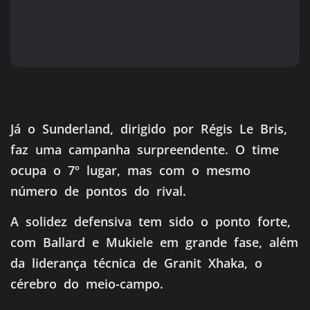
Já o Sunderland, dirigido por Régis Le Bris,
faz uma campanha surpreendente. O time
ocupa o 7º lugar, mas com o mesmo
número de pontos do rival.
A solidez defensiva tem sido o ponto forte,
com Ballard e Mukiele em grande fase, além
da liderança técnica de Granit Xhaka, o
cérebro do meio-campo.