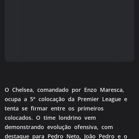
O Chelsea, comandado por Enzo Maresca,
ocupa a 5ª colocação da Premier League e
tenta se firmar entre os primeiros
colocados. O time londrino vem
demonstrando evolução ofensiva, com
destaque para Pedro Neto, João Pedro e o