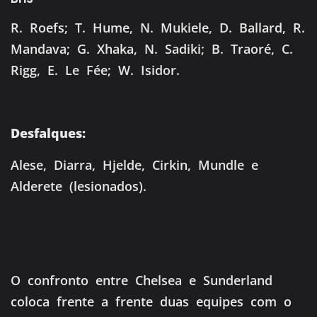
R. Roefs; T. Hume, N. Mukiele, D. Ballard, R.
Mandava; G. Xhaka, N. Sadiki; B. Traoré, C.
Rigg, E. Le Fée; W. Isidor.
Desfalques:
Alese, Diarra, Hjelde, Cirkin, Mundle e
Alderete (lesionados).
O confronto entre Chelsea e Sunderland
coloca frente a frente duas equipes com o