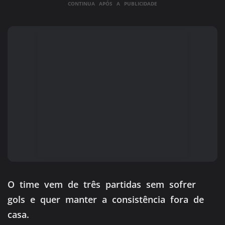
CONTINUA APÓS A PUBLICIDADE
O time vem de três partidas sem sofrer
gols e quer manter a consistência fora de
casa.