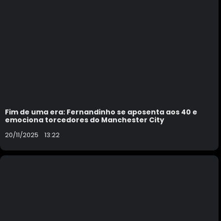
Fim de uma era: Fernandinho se aposenta aos 40 e
emociona torcedores do Manchester City
20/11/2025
13:22