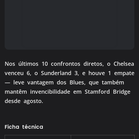
Nos últimos 10 confrontos diretos, o Chelsea
venceu 6, o Sunderland 3, e houve 1 empate
— leve vantagem dos Blues, que também
mantêm invencibilidade em Stamford Bridge
desde agosto.
Ficha técnica