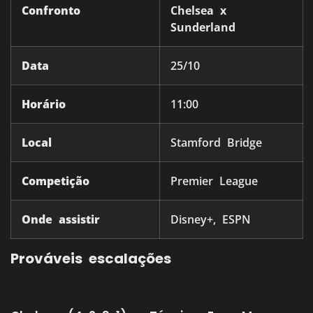
Confronto
Chelsea x
Sunderland
Data
25/10
Horário
11:00
Local
Stamford Bridge
Competição
Premier League
Onde assistir
Disney+, ESPN
Prováveis escalações