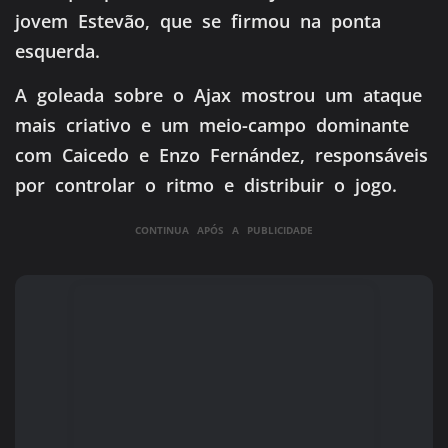
jovem Estevão, que se firmou na ponta
esquerda.
A goleada sobre o Ajax mostrou um ataque
mais criativo e um meio-campo dominante
com Caicedo e Enzo Fernández, responsáveis
por controlar o ritmo e distribuir o jogo.
CONTINUA APÓS A PUBLICIDADE