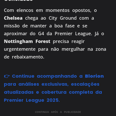
Com elencos em momentos opostos, o
Chelsea
chega ao City Ground com a
missão de manter a boa fase e se
aproximar do G4 da Premier League. Já o
Nottingham Forest
precisa reagir
urgentemente para não mergulhar na zona
de rebaixamento.
👉 Continue acompanhando a
Blorion
para análises exclusivas, escalações
atualizadas e cobertura completa da
Premier League 2025.
CONTINUA APÓS A PUBLICIDADE