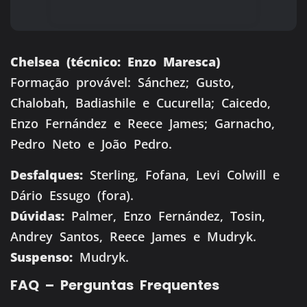
Chelsea (técnico: Enzo Maresca)
Formação provável: Sánchez; Gusto,
Chalobah, Badiashile e Cucurella; Caicedo,
Enzo Fernández e Reece James; Garnacho,
Pedro Neto e João Pedro.
Desfalques:
Sterling, Fofana, Levi Colwill e
Dário Essugo (fora).
Dúvidas:
Palmer, Enzo Fernández, Tosin,
Andrey Santos, Reece James e Mudryk.
Suspenso:
Mudryk.
FAQ – Perguntas Frequentes