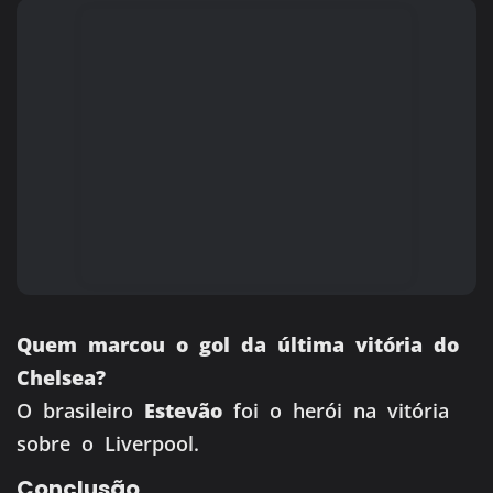
Quem marcou o gol da última vitória do
Chelsea?
O brasileiro
Estevão
foi o herói na vitória
sobre o Liverpool.
Conclusão