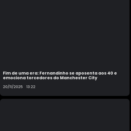
Fim de uma era: Fernandinho se aposenta aos 40 e
emociona torcedores do Manchester City
20/11/2025
13:22