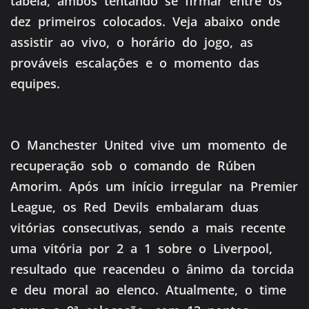
tabela, ambos tentando se firmar entre os
dez primeiros colocados. Veja abaixo onde
assistir ao vivo, o horário do jogo, as
prováveis escalações e o momento das
equipes.
O Manchester United vive um momento de
recuperação sob o comando de Rúben
Amorim. Após um início irregular na Premier
League, os Red Devils embalaram duas
vitórias consecutivas, sendo a mais recente
uma vitória por 2 a 1 sobre o Liverpool,
resultado que reacendeu o ânimo da torcida
e deu moral ao elenco. Atualmente, o time