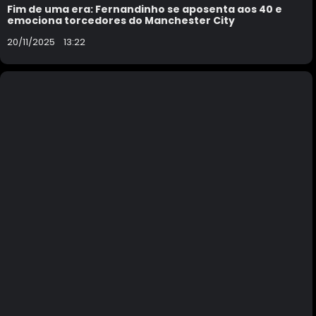
Fim de uma era: Fernandinho se aposenta aos 40 e
emociona torcedores do Manchester City
20/11/2025
13:22