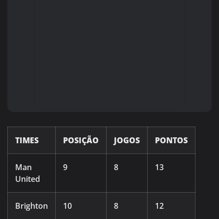
TIMES
POSIÇÃO
JOGOS
PONTOS
Man
9
8
13
United
Brighton
10
8
12