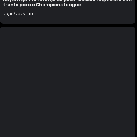
trunfo para a Champions League
23/10/2025
11:01