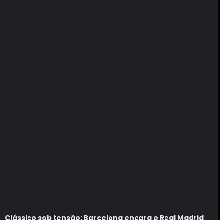
Clássico sob tensão: Barcelona encara o Real Madrid