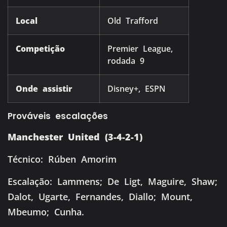
Local
Old Trafford
Competição
Premier League,
rodada 9
Onde assistir
Disney+, ESPN
Prováveis escalações
Manchester United (3-4-2-1)
Técnico: Rúben Amorim
Escalação: Lammens; De Ligt, Maguire, Shaw;
Dalot, Ugarte, Fernandes, Diallo; Mount,
Mbeumo; Cunha.