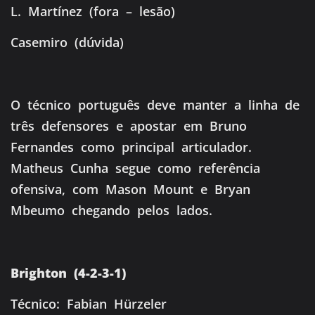
L. Martínez (fora – lesão)
Casemiro (dúvida)
O técnico português deve manter a linha de
três defensores e apostar em Bruno
Fernandes como principal articulador.
Matheus Cunha segue como referência
ofensiva, com Mason Mount e Bryan
Mbeumo chegando pelos lados.
Brighton (4-2-3-1)
Técnico: Fabian Hürzeler