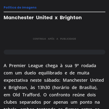
Política de imagens
Manchester United x Brighton
CONTINUA APÓS A PUBLICIDADE
A Premier League chega à sua 9ª rodada
com um duelo equilibrado e de muita
expectativa neste sábado: Manchester United
x Brighton, às 13h30 (horário de Brasília),
em Old Trafford. O confronto reúne dois
clubes separados por apenas um ponto na