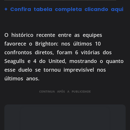
+ Confira tabela completa clicando aqui
O histórico recente entre as equipes
favorece o Brighton: nos últimos 10
confrontos diretos, foram 6 vitórias dos
Seagulls e 4 do United, mostrando o quanto
esse duelo se tornou imprevisível nos
últimos anos.
CONTINUA APÓS A PUBLICIDADE