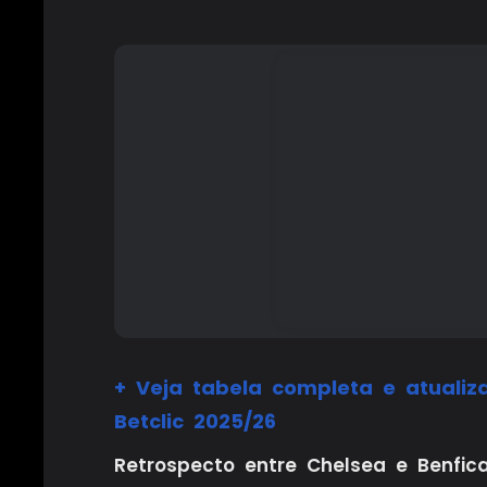
+ Veja tabela completa e atualiz
Betclic 2025/26
Retrospecto entre Chelsea e Benfic