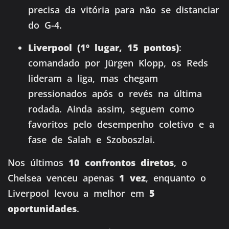
precisa da vitória para não se distanciar
do G-4.
Liverpool (1º lugar, 15 pontos)
:
comandado por Jürgen Klopp, os Reds
lideram a liga, mas chegam
pressionados após o revés na última
rodada. Ainda assim, seguem como
favoritos pelo desempenho coletivo e a
fase de Salah e Szoboszlai.
Nos últimos
10 confrontos diretos
, o
Chelsea venceu apenas
1 vez
, enquanto o
Liverpool levou a melhor em
5
oportunidades
.