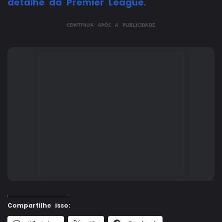
detalhe da Premier League.
CONTINUA APÓS A PUBLICIDADE
Compartilhe isso: