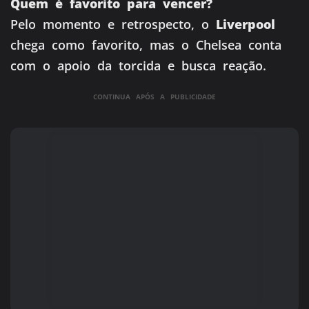
Quem é favorito para vencer?
Pelo momento e retrospecto, o
Liverpool
chega como favorito, mas o Chelsea conta
com o apoio da torcida e busca reação.
CONTINUA APÓS A PUBLICIDADE