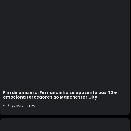
Fim de uma era: Fernandinho se aposenta aos 40 e
emociona torcedores do Manchester City
20/11/2025
13:22