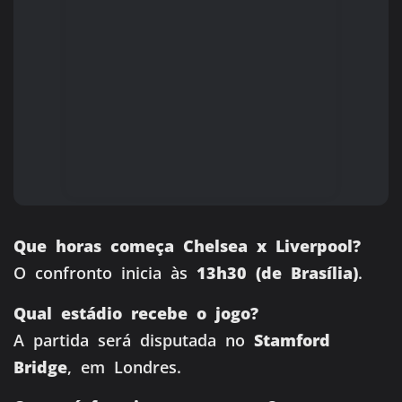
Que horas começa Chelsea x Liverpool?
O confronto inicia às
13h30 (de Brasília)
.
Qual estádio recebe o jogo?
A partida será disputada no
Stamford
Bridge
, em Londres.