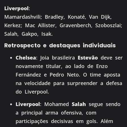
Liverpool
:
Mamardashvili; Bradley, Konaté, Van Dijk,
Kerkez; Mac Allister, Gravenberch, Szoboszlai;
Salah, Gakpo, Isak.
Retrospecto e destaques individuais
Chelsea
: Joia brasileira
Estevão
deve ser
novamente titular, ao lado de Enzo
Fernández e Pedro Neto. O time aposta
na velocidade para surpreender a defesa
do Liverpool.
Liverpool
: Mohamed
Salah
segue sendo
a principal arma ofensiva, com
participações decisivas em gols. Além