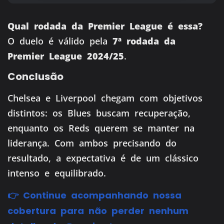
Qual rodada da Premier League é essa?
O duelo é válido pela
7ª rodada da
Premier League 2024/25
.
Conclusão
Chelsea e Liverpool chegam com objetivos
distintos: os Blues buscam recuperação,
enquanto os Reds querem se manter na
liderança. Com ambos precisando do
resultado, a expectativa é de um clássico
intenso e equilibrado.
👉 Continue acompanhando nossa
cobertura para não perder nenhum