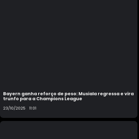
Bayern ganha reforço de peso: Musiala regressa e vira
trunfo para a Champions League
23/10/2025
11:01