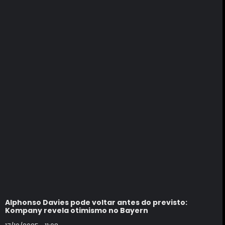
Alphonso Davies pode voltar antes do previsto:
Kompany revela otimismo no Bayern