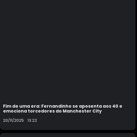
Fim de uma era: Fernandinho se aposenta aos 40 e
emociona torcedores do Manchester City
20/11/2025
13:22