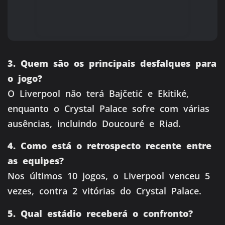
3. Quem são os principais desfalques para
o jogo?
O Liverpool não terá Bajčetić e Ekitiké,
enquanto o Crystal Palace sofre com várias
ausências, incluindo Doucouré e Riad.
4. Como está o retrospecto recente entre
as equipes?
Nos últimos 10 jogos, o Liverpool venceu 5
vezes, contra 2 vitórias do Crystal Palace.
5. Qual estádio receberá o confronto?