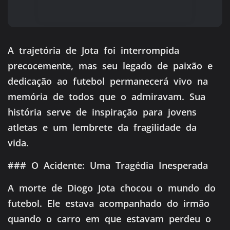
A trajetória de Jota foi interrompida
precocemente, mas seu legado de paixão e
dedicação ao futebol permanecerá vivo na
memória de todos que o admiravam. Sua
história serve de inspiração para jovens
atletas e um lembrete da fragilidade da
vida.
### O Acidente: Uma Tragédia Inesperada
A morte de Diogo Jota chocou o mundo do
futebol. Ele estava acompanhado do irmão
quando o carro em que estavam perdeu o