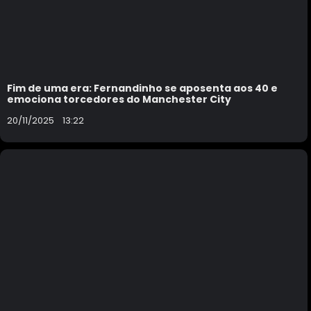
Fim de uma era: Fernandinho se aposenta aos 40 e
emociona torcedores do Manchester City
20/11/2025
13:22