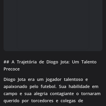
## A Trajetória de Diogo Jota: Um Talento
Precoce
Diogo Jota era um jogador talentoso e
apaixonado pelo futebol. Sua habilidade em
campo e sua alegria contagiante o tornaram
querido por torcedores e colegas de