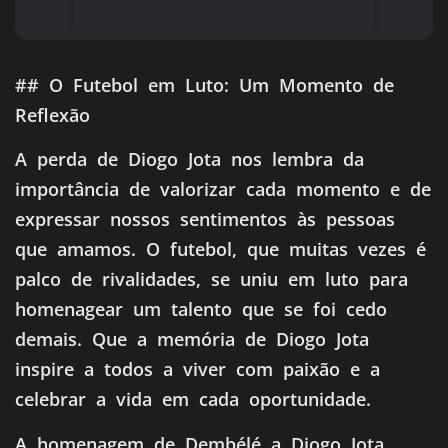
## O Futebol em Luto: Um Momento de
Reflexão
A perda de Diogo Jota nos lembra da
importância de valorizar cada momento e de
expressar nossos sentimentos às pessoas
que amamos. O futebol, que muitas vezes é
palco de rivalidades, se uniu em luto para
homenagear um talento que se foi cedo
demais. Que a memória de Diogo Jota
inspire a todos a viver com paixão e a
celebrar a vida em cada oportunidade.
A homenagem de Dembélé a Diogo Jota