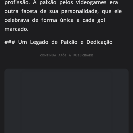
profissão. A paixão pelos videogames era
outra faceta de sua personalidade, que ele
celebrava de forma única a cada gol
marcado.
### Um Legado de Paixão e Dedicação
CONTINUA APÓS A PUBLICIDADE