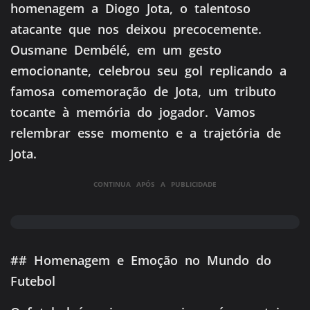
homenagem a Diogo Jota, o talentoso
atacante que nos deixou precocemente.
Ousmane Dembélé, em um gesto
emocionante, celebrou seu gol replicando a
famosa comemoração de Jota, um tributo
tocante à memória do jogador. Vamos
relembrar esse momento e a trajetória de
Jota.
CONTINUA APÓS A PUBLICIDADE
## Homenagem e Emoção no Mundo do
Futebol