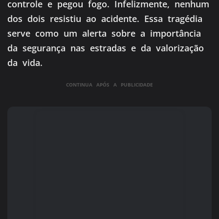
controle e pegou fogo. Infelizmente, nenhum
dos dois resistiu ao acidente. Essa tragédia
serve como um alerta sobre a importância
da segurança nas estradas e da valorização
da vida.
CONTINUA APÓS A PUBLICIDADE