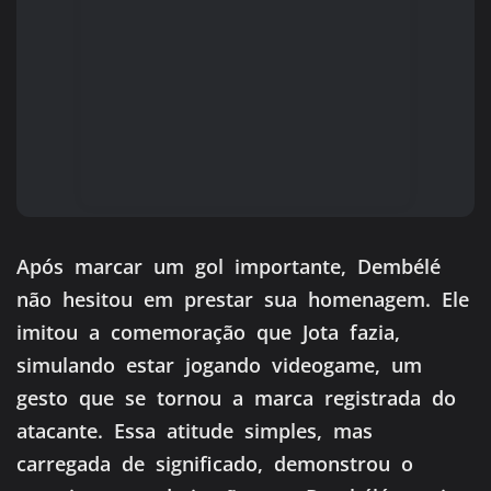
Após marcar um gol importante, Dembélé
não hesitou em prestar sua homenagem. Ele
imitou a comemoração que Jota fazia,
simulando estar jogando videogame, um
gesto que se tornou a marca registrada do
atacante. Essa atitude simples, mas
carregada de significado, demonstrou o