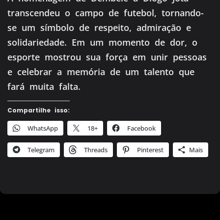
transcendeu o campo de futebol, tornando-
se um símbolo de respeito, admiração e
solidariedade. Em um momento de dor, o
esporte mostrou sua força em unir pessoas
e celebrar a memória de um talento que
fará muita falta.
Compartilhe isso:
WhatsApp
18+
Facebook
Telegram
Threads
Pinterest
Mais