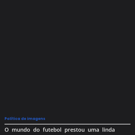
Política de imagens
O mundo do futebol prestou uma linda