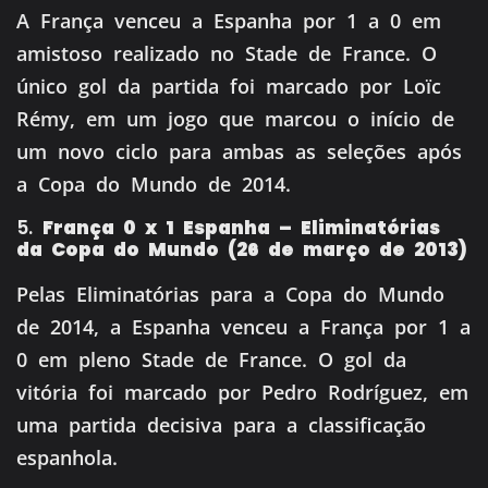
A França venceu a Espanha por 1 a 0 em
amistoso realizado no Stade de France.
O
único gol da partida foi marcado por Loïc
Rémy, em um jogo que marcou o início de
um novo ciclo para ambas as seleções após
a Copa do Mundo de 2014.
5.
França 0 x 1 Espanha – Eliminatórias
da Copa do Mundo (26 de março de 2013)
Pelas Eliminatórias para a Copa do Mundo
de 2014, a Espanha venceu a França por 1 a
0 em pleno Stade de France.
O gol da
vitória foi marcado por Pedro Rodríguez, em
uma partida decisiva para a classificação
espanhola.