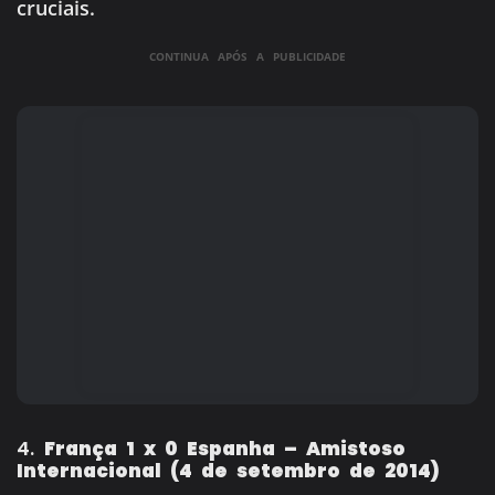
cruciais.
CONTINUA APÓS A PUBLICIDADE
4.
França 1 x 0 Espanha – Amistoso
Internacional (4 de setembro de 2014)