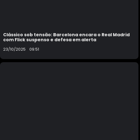
Clássico sob tensão: Barcelona encara o Real Madrid
com Flick suspenso e defesa em alerta
23/10/2025
09:51