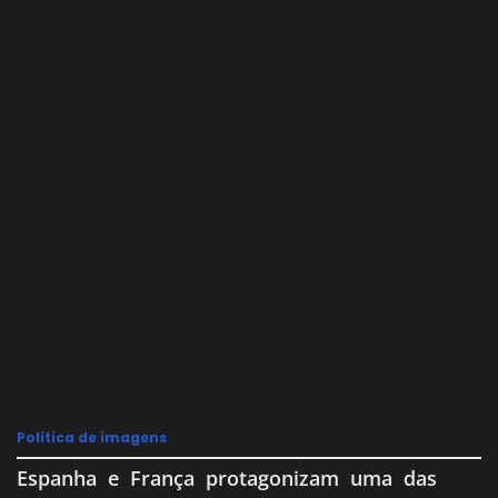
Política de imagens
Espanha e França protagonizam uma das