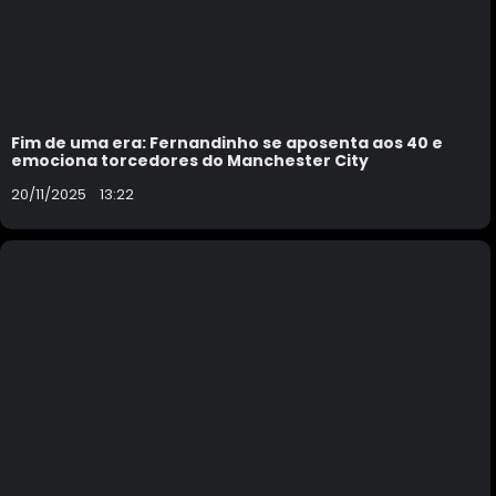
Fim de uma era: Fernandinho se aposenta aos 40 e
emociona torcedores do Manchester City
20/11/2025
13:22