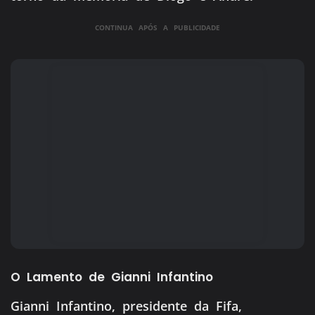
CONTINUA APÓS A PUBLICIDADE
O Lamento de Gianni Infantino
Gianni Infantino, presidente da Fifa,