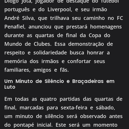
Diogo Jota, jogador de destaque do futebol
português e do Liverpool, e seu irmão
André Silva, que trilhava seu caminho no FC
Penafiel, anunciou que prestará homenagens
durante as quartas de final da Copa do
Mundo de Clubes. Essa demonstração de
respeito e solidariedade busca honrar a
memória dos irmãos e confortar seus
familiares, amigos e fãs.
Um Minuto de Silêncio e Braçadeiras em
Luto
Em todas as quatro partidas das quartas de
final, marcadas para sexta-feira e sábado,
um minuto de silêncio será observado antes
do pontapé inicial. Este será um momento