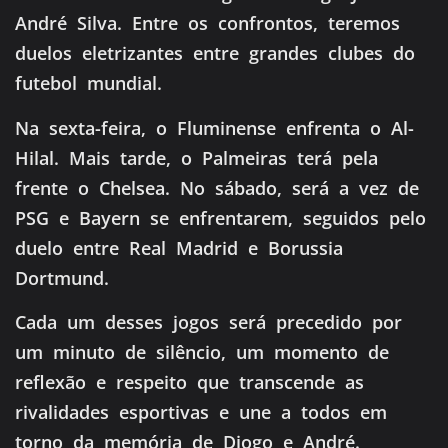
André Silva. Entre os confrontos, teremos
duelos eletrizantes entre grandes clubes do
futebol mundial.
Na sexta-feira, o Fluminense enfrenta o Al-
Hilal. Mais tarde, o Palmeiras terá pela
frente o Chelsea. No sábado, será a vez de
PSG e Bayern se enfrentarem, seguidos pelo
duelo entre Real Madrid e Borussia
Dortmund.
Cada um desses jogos será precedido por
um minuto de silêncio, um momento de
reflexão e respeito que transcende as
rivalidades esportivas e une a todos em
torno da memória de Diogo e André.