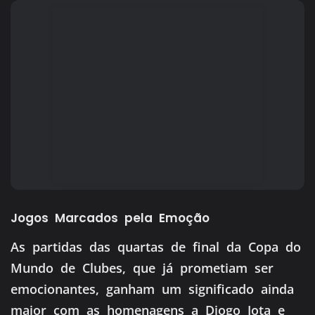
Jogos Marcados pela Emoção
As partidas das quartas de final da Copa do
Mundo de Clubes, que já prometiam ser
emocionantes, ganham um significado ainda
maior com as homenagens a Diogo Jota e