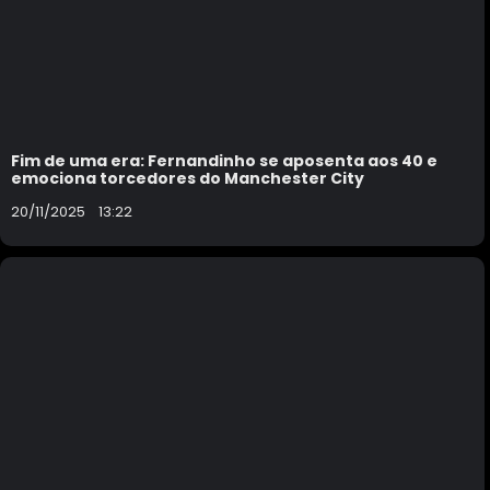
Fim de uma era: Fernandinho se aposenta aos 40 e
emociona torcedores do Manchester City
20/11/2025
13:22