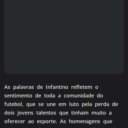
As palavras de Infantino refletem o
sentimento de toda a comunidade do
futebol, que se une em luto pela perda de
dois jovens talentos que tinham muito a
oferecer ao esporte. As homenagens que