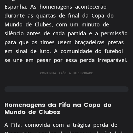
Espanha. As homenagens acontecerão
durante as quartas de final da Copa do
Mundo de Clubes, com um minuto de
silêncio antes de cada partida e a permissão
para que os times usem braçadeiras pretas
em sinal de luto. A comunidade do futebol
se une em pesar por essa perda irreparável.
CONTINUA APÓS A PUBLICIDADE
Homenagens da Fifa na Copa do
Mundo de Clubes
A Fifa, comovida com a trágica perda de