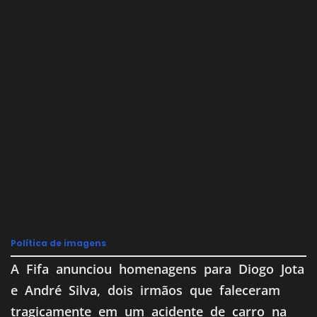
Política de imagens
A Fifa anunciou homenagens para Diogo Jota
e André Silva, dois irmãos que faleceram
tragicamente em um acidente de carro na