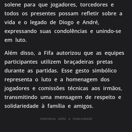
solene para que jogadores, torcedores e
todos os presentes possam refletir sobre a
vida e o legado de Diogo e André,
expressando suas condolências e unindo-se
em luto.
Além disso, a Fifa autorizou que as equipes
participantes utilizem braçadeiras pretas
durante as partidas. Esse gesto simbólico
representa o luto e a homenagem dos
jogadores e comissões técnicas aos irmãos,
transmitindo uma mensagem de respeito e
solidariedade à família e amigos.
CONTINUA APÓS A PUBLICIDADE