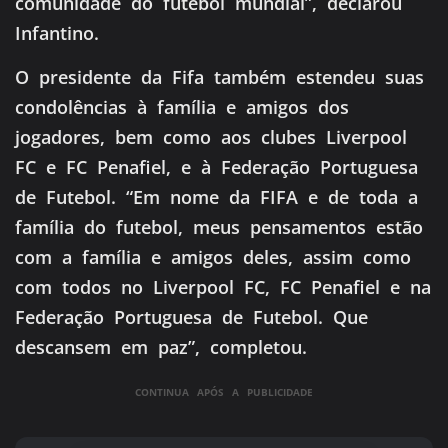
comunidade do futebol mundial”, declarou
Infantino.
O presidente da Fifa também estendeu suas
condolências à família e amigos dos
jogadores, bem como aos clubes Liverpool
FC e FC Penafiel, e à Federação Portuguesa
de Futebol. “Em nome da FIFA e de toda a
família do futebol, meus pensamentos estão
com a família e amigos deles, assim como
com todos no Liverpool FC, FC Penafiel e na
Federação Portuguesa de Futebol. Que
descansem em paz”, completou.
CONTINUA APÓS A PUBLICIDADE