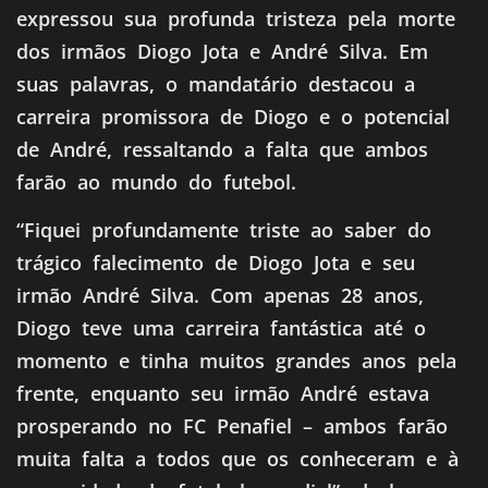
expressou sua profunda tristeza pela morte
dos irmãos Diogo Jota e André Silva. Em
suas palavras, o mandatário destacou a
carreira promissora de Diogo e o potencial
de André, ressaltando a falta que ambos
farão ao mundo do futebol.
“Fiquei profundamente triste ao saber do
trágico falecimento de Diogo Jota e seu
irmão André Silva. Com apenas 28 anos,
Diogo teve uma carreira fantástica até o
momento e tinha muitos grandes anos pela
frente, enquanto seu irmão André estava
prosperando no FC Penafiel – ambos farão
muita falta a todos que os conheceram e à