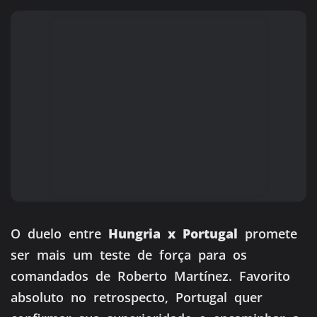
O duelo entre
Hungria x Portugal
promete
ser mais um teste de força para os
comandados de Roberto Martínez. Favorito
absoluto no retrospecto, Portugal quer