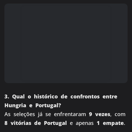
3. Qual o histórico de confrontos entre
Hungria e Portugal?
As seleções já se enfrentaram
9 vezes
, com
8 vitórias de Portugal
e apenas
1 empate
.