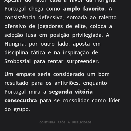
Portugal chega como
amplo favorito
. A
consistência defensiva, somada ao talento
ofensivo de jogadores de elite, coloca a
seleção lusa em posição privilegiada. A
Hungria, por outro lado, aposta em
disciplina tática e na inspiração de
Szoboszlai para tentar surpreender.
Um empate seria considerado um bom
resultado para os anfitriões, enquanto
Portugal mira a
segunda vitória
consecutiva
para se consolidar como líder
do grupo.
CONTINUA APÓS A PUBLICIDADE