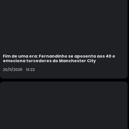
Fim de uma era: Fernandinho se aposenta aos 40 e
emociona torcedores do Manchester City
20/11/2025
13:22