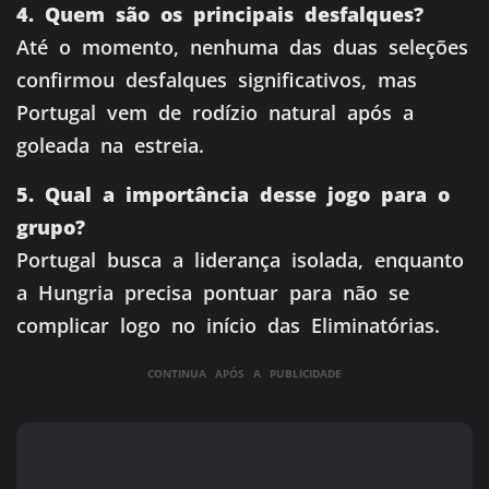
4. Quem são os principais desfalques?
Até o momento, nenhuma das duas seleções
confirmou desfalques significativos, mas
Portugal vem de rodízio natural após a
goleada na estreia.
5. Qual a importância desse jogo para o
grupo?
Portugal busca a liderança isolada, enquanto
a Hungria precisa pontuar para não se
complicar logo no início das Eliminatórias.
CONTINUA APÓS A PUBLICIDADE