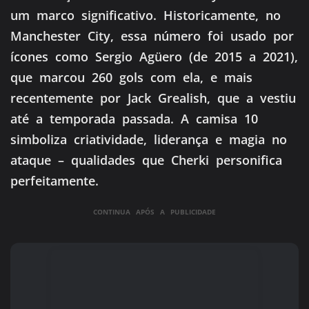
um marco significativo. Historicamente, no
Manchester City, essa número foi usado por
ícones como Sergio Agüero (de 2015 a 2021),
que marcou 260 gols com ela, e mais
recentemente por Jack Grealish, que a vestiu
até a temporada passada. A camisa 10
simboliza criatividade, liderança e magia no
ataque – qualidades que Cherki personifica
perfeitamente.
CONTINUA APÓS A PUBLICIDADE