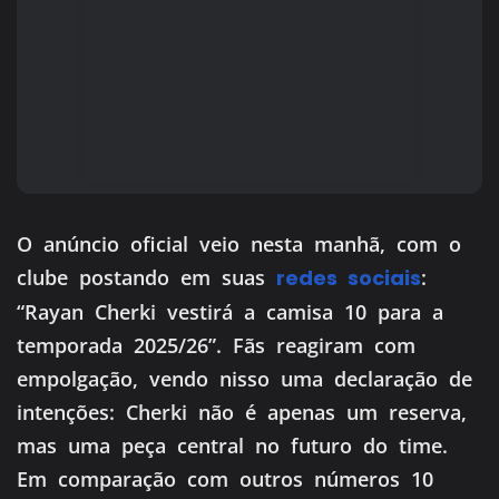
O anúncio oficial veio nesta manhã, com o
clube postando em suas
redes sociais
:
“Rayan Cherki vestirá a camisa 10 para a
temporada 2025/26”. Fãs reagiram com
empolgação, vendo nisso uma declaração de
intenções: Cherki não é apenas um reserva,
mas uma peça central no futuro do time.
Em comparação com outros números 10