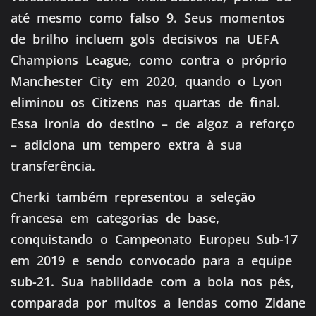
até mesmo como falso 9. Seus momentos
de brilho incluem gols decisivos na UEFA
Champions League, como contra o próprio
Manchester City em 2020, quando o Lyon
eliminou os Citizens nas quartas de final.
Essa ironia do destino – de algoz a reforço
– adiciona um tempero extra à sua
transferência.
Cherki também representou a seleção
francesa em categorias de base,
conquistando o Campeonato Europeu Sub-17
em 2019 e sendo convocado para a equipe
sub-21. Sua habilidade com a bola nos pés,
comparada por muitos a lendas como Zidane