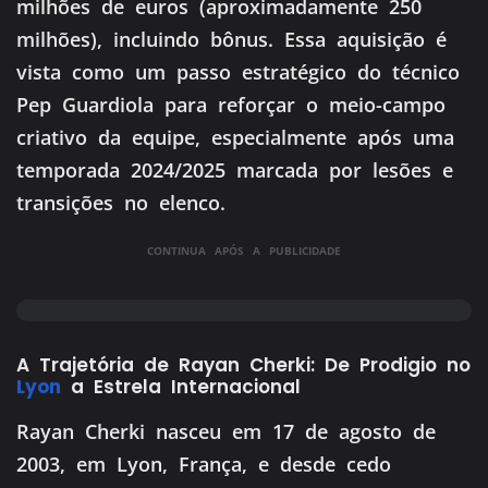
milhões de euros (aproximadamente 250
milhões), incluindo bônus. Essa aquisição é
vista como um passo estratégico do técnico
Pep Guardiola para reforçar o meio-campo
criativo da equipe, especialmente após uma
temporada 2024/2025 marcada por lesões e
transições no elenco.
CONTINUA APÓS A PUBLICIDADE
A Trajetória de Rayan Cherki: De Prodigio no
Lyon
a Estrela Internacional
Rayan Cherki nasceu em 17 de agosto de
2003, em Lyon, França, e desde cedo