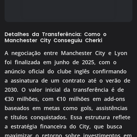
Detalhes da Transferência: Como o
Manchester City Conseguiu Cherki
A negociação entre Manchester City e Lyon
foi finalizada em junho de 2025, com o
anúncio oficial do clube inglês confirmando
a assinatura de um contrato até o verão de
2030. O valor inicial da transferência é de
€30 milhões, com €10 milhões em add-ons
baseados em metas como gols, assistências
e títulos conquistados. Essa estrutura reflete
a estratégia financeira do City, que busca
maximizar o retorno sobre investimentos em