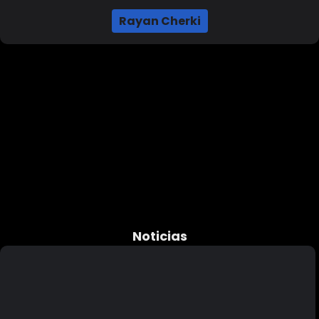
Rayan Cherki
Noticias