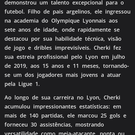
demonstrou um talento excepcional para o
futebol. Filho de pais argelinos, ele ingressou
na academia do Olympique Lyonnais aos
sete anos de idade, onde rapidamente se
destacou por sua habilidade técnica, visão
de jogo e dribles imprevisíveis. Cherki fez
sua estreia profissional pelo Lyon em julho
de 2019, aos 15 anos e 11 meses, tornando-
se um dos jogadores mais jovens a atuar
pela Ligue 1.
Ao longo de sua carreira no Lyon, Cherki
acumulou impressionantes estatísticas: em
mais de 140 partidas, ele marcou 25 gols e
forneceu 30 assistências, mostrando
versatilidade como meia-atacante, ponta ou