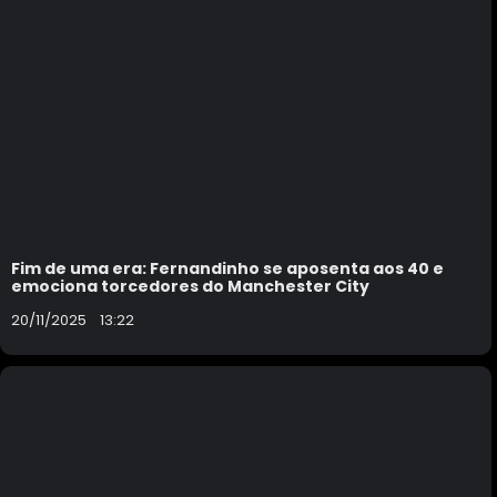
Fim de uma era: Fernandinho se aposenta aos 40 e
emociona torcedores do Manchester City
20/11/2025
13:22