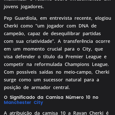
jovens jogadores.
Pep Guardiola, em entrevista recente, elogiou
Cherki como “um jogador com DNA de
campeão, capaz de desequilibrar partidas
com sua criatividade”. A transferência ocorre
em um momento crucial para o City, que
visa defender o título da Premier League e
competir na reformulada Champions League.
Com possíveis saídas no meio-campo, Cherki
surge como um sucessor natural para a
posição de armador central.
O Significado da Camisa Número 10 no
Manchester City
A atribuição da camisa 10 a Rayan Cherki é