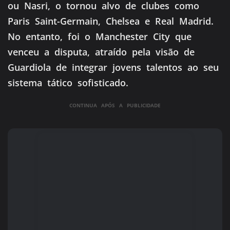
ou Nasri, o tornou alvo de clubes como
Paris Saint-Germain, Chelsea e Real Madrid.
No entanto, foi o Manchester City que
venceu a disputa, atraído pela visão de
Guardiola de integrar jovens talentos ao seu
sistema tático sofisticado.
CONTINUA APÓS A PUBLICIDADE