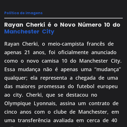
Política de imagens
Rayan Cherki é o Novo Número 10 do
Manchester City
Rayan Cherki, o meio-campista francês de
apenas 21 anos, foi oficialmente anunciado
como o novo camisa 10 do Manchester City.
Essa mudança não é apenas uma “mudança”
qualquer; ela representa a chegada de uma
das maiores promessas do futebol europeu
ao city. Cherki, que se destacou no
Olympique Lyonnais, assina um contrato de
cinco anos com o clube de Manchester, em
uma transferência avaliada em cerca de 40