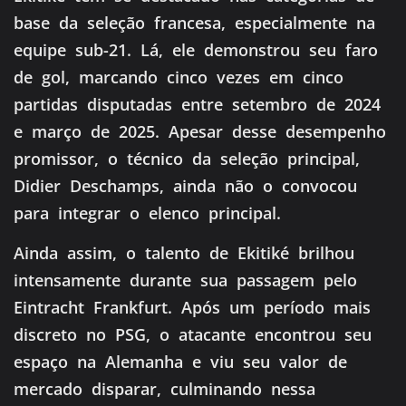
base da seleção francesa, especialmente na
equipe sub-21. Lá, ele demonstrou seu faro
de gol, marcando cinco vezes em cinco
partidas disputadas entre setembro de 2024
e março de 2025. Apesar desse desempenho
promissor, o técnico da seleção principal,
Didier Deschamps, ainda não o convocou
para integrar o elenco principal.
Ainda assim, o talento de Ekitiké brilhou
intensamente durante sua passagem pelo
Eintracht Frankfurt. Após um período mais
discreto no PSG, o atacante encontrou seu
espaço na Alemanha e viu seu valor de
mercado disparar, culminando nessa