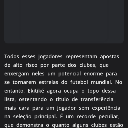
Todos esses jogadores representam apostas
de alto risco por parte dos clubes, que
enxergam neles um potencial enorme para
se tornarem estrelas do futebol mundial. No
entanto, Ekitiké agora ocupa o topo dessa
lista, ostentando o título de transferência
mais cara para um jogador sem experiência
na seleção principal. É um recorde peculiar,
que demonstra o quanto alguns clubes estão