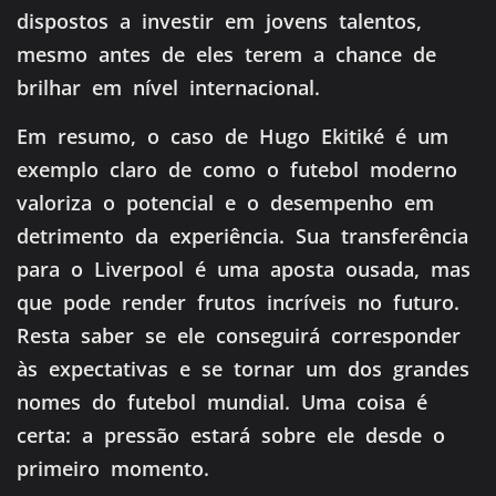
dispostos a investir em jovens talentos,
mesmo antes de eles terem a chance de
brilhar em nível internacional.
Em resumo, o caso de Hugo Ekitiké é um
exemplo claro de como o futebol moderno
valoriza o potencial e o desempenho em
detrimento da experiência. Sua transferência
para o Liverpool é uma aposta ousada, mas
que pode render frutos incríveis no futuro.
Resta saber se ele conseguirá corresponder
às expectativas e se tornar um dos grandes
nomes do futebol mundial. Uma coisa é
certa: a pressão estará sobre ele desde o
primeiro momento.