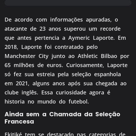
De acordo com informações apuradas, o
atacante de 23 anos superou um recorde
que antes pertencia a Aymeric Laporte. Em
2018, Laporte foi contratado pelo
Manchester City junto ao Athletic Bilbao por
65 milhões de euros. Curiosamente, Laporte
só fez sua estreia pela seleção espanhola
em 2021, alguns anos após sua chegada ao
clube inglês. Essa curiosidade agora é
historia no mundo do futebol.
Ainda sem a Chamada da Seleção
Francesa
Ekitiké tem se destacado nas categorias de