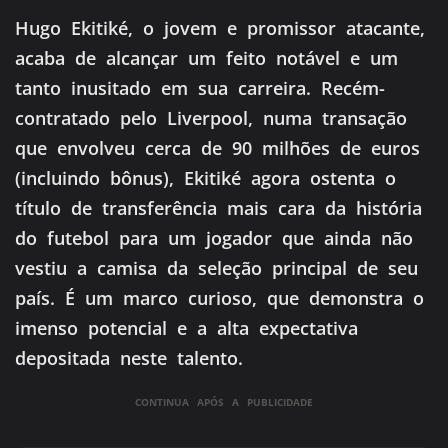
Hugo Ekitiké, o jovem e promissor atacante,
acaba de alcançar um feito notável e um
tanto inusitado em sua carreira. Recém-
contratado pelo Liverpool, numa transação
que envolveu cerca de 90 milhões de euros
(incluindo bônus), Ekitiké agora ostenta o
título de transferência mais cara da história
do futebol para um jogador que ainda não
vestiu a camisa da seleção principal de seu
país. É um marco curioso, que demonstra o
imenso potencial e a alta expectativa
depositada neste talento.
CONTINUA APÓS A PUBLICIDADE