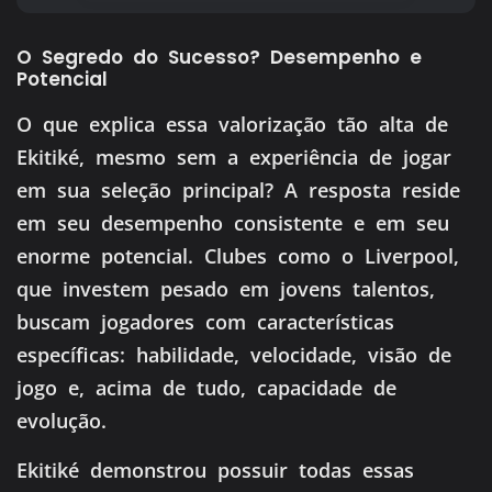
O Segredo do Sucesso? Desempenho e
Potencial
O que explica essa valorização tão alta de
Ekitiké, mesmo sem a experiência de jogar
em sua seleção principal? A resposta reside
em seu desempenho consistente e em seu
enorme potencial. Clubes como o Liverpool,
que investem pesado em jovens talentos,
buscam jogadores com características
específicas: habilidade, velocidade, visão de
jogo e, acima de tudo, capacidade de
evolução.
Ekitiké demonstrou possuir todas essas