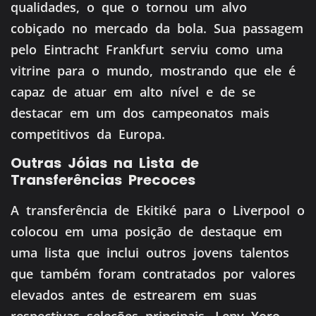
qualidades, o que o tornou um alvo
cobiçado no mercado da bola. Sua passagem
pelo Eintracht Frankfurt serviu como uma
vitrine para o mundo, mostrando que ele é
capaz de atuar em alto nível e de se
destacar em um dos campeonatos mais
competitivos da Europa.
Outras Jóias na Lista de
Transferências Precoces
A transferência de Ekitiké para o Liverpool o
colocou em uma posição de destaque em
uma lista que inclui outros jovens talentos
que também foram contratados por valores
elevados antes de estrearem em suas