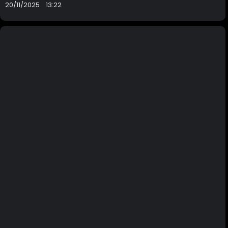
20/11/2025
13:22