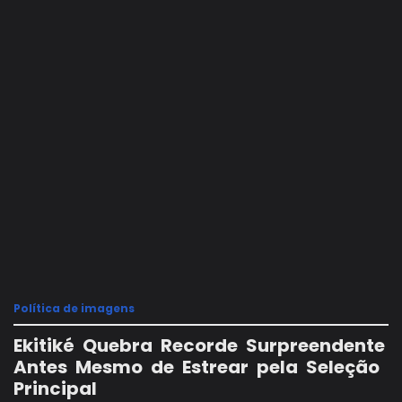
Política de imagens
Ekitiké Quebra Recorde Surpreendente
Antes Mesmo de Estrear pela Seleção
Principal