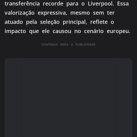
transferência recorde para o Liverpool. Essa
valorização expressiva, mesmo sem ter
atuado pela seleção principal, reflete o
impacto que ele causou no cenário europeu.
CONTINUA APÓS A PUBLICIDADE