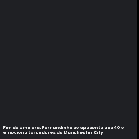
Fim de uma era: Fernandinho se aposenta aos 40 e
emociona torcedores do Manchester City